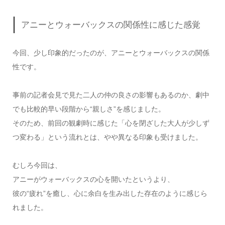
アニーとウォーバックスの関係性に感じた感覚
今回、少し印象的だったのが、アニーとウォーバックスの関係
性です。
事前の記者会見で見た二人の仲の良さの影響もあるのか、劇中
でも比較的早い段階から“親しさ”を感じました。
そのため、前回の観劇時に感じた「心を閉ざした大人が少しず
つ変わる」という流れとは、やや異なる印象も受けました。
むしろ今回は、
アニーがウォーバックスの心を開いたというより、
彼の“疲れ”を癒し、心に余白を生み出した存在のように感じら
れました。