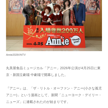
Annie2026©NTV
丸美屋食品ミュージカル「アニー」2026年公演が4月25日に東
京・新国立劇場 中劇場で開幕しました。
『アニー』は、「ザ・リトル・オーファン・アニー(小さな孤児
アニー)」という漫画として、新聞「ニューヨーク・デイリー・
ニューズ」に連載されたのが始まりです。