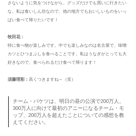
さないように気をつけながら、グッズだけでも買いに行きたい
な。私は食いしん坊なので、他の地方でもおいしいものをいっ
ぱい食べて帰りたいです！
牧田花：
特に食べ物が楽しみです。中でも楽しみなのは名古屋で、味噌
カツとひつまぶしを食べることです。私はうなぎがとっても大
好きなので、食べられるだけ食べて帰ります！
須藤理彩：
高くつきますね～（笑）
チーム・バケツは、明日の昼の公演で200万人。
300万人に向けて最初のアニーになるチーム・モ
ップ、200万人を超えたことについての感想を教
えてください。