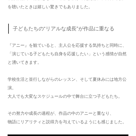
を聴いたときは嬉しい驚きでもありました。
子どもたちの“リアルな成長”が作品に重なる
『アニー』を観ていると、主人公を応援する気持ちと同時に、
「演じている子どもたち自身を応援したい」という感情が自然
と湧いてきます。
学校生活と並行しながらのレッスン、そして夏休みには地方公
演。
大人でも大変なスケジュールの中で舞台に立つ子どもたち。
その努力や成長の過程が、作品の中のアニーと重なり、
物語にリアリティと説得力を与えているようにも感じました。