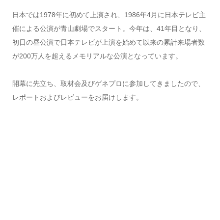
日本では1978年に初めて上演され、1986年4月に日本テレビ主
催による公演が⻘山劇場でスタート。今年は、41年目となり、
初日の昼公演で日本テレビが上演を始めて以来の累計来場者数
が200万人を超えるメモリアルな公演となっています。
開幕に先立ち、取材会及びゲネプロに参加してきましたので、
レポートおよびレビューをお届けします。