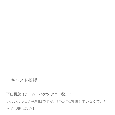
キャスト挨拶
下山夏永（チーム・バケツ アニー役）
：
いよいよ明日から初日ですが、ぜんぜん緊張していなくて、と
っても楽しみです！