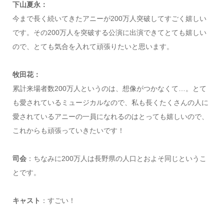
下山夏永：
今まで長く続いてきたアニーが200万人突破してすごく嬉しい
です。その200万人を突破する公演に出演できてとても嬉しい
ので、とても気合を入れて頑張りたいと思います。
牧田花：
累計来場者数200万人というのは、想像がつかなくて…。とて
も愛されているミュージカルなので、私も長くたくさんの人に
愛されているアニーの一員になれるのはとっても嬉しいので、
これからも頑張っていきたいです！
司会
：ちなみに200万人は長野県の人口とおよそ同じというこ
とです。
キャスト
：すごい！