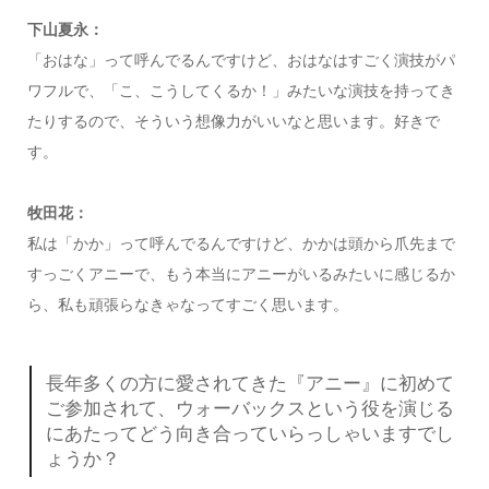
下山夏永：
「おはな」って呼んでるんですけど、おはなはすごく演技がパ
ワフルで、「こ、こうしてくるか！」みたいな演技を持ってき
たりするので、そういう想像力がいいなと思います。好きで
す。
牧田花：
私は「かか」って呼んでるんですけど、かかは頭から爪先まで
すっごくアニーで、もう本当にアニーがいるみたいに感じるか
ら、私も頑張らなきゃなってすごく思います。
長年多くの方に愛されてきた『アニー』に初めて
ご参加されて、ウォーバックスという役を演じる
にあたってどう向き合っていらっしゃいますでし
ょうか？