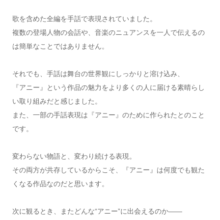
歌を含めた全編を手話で表現されていました。
複数の登場人物の会話や、音楽のニュアンスを一人で伝えるの
は簡単なことではありません。
それでも、手話は舞台の世界観にしっかりと溶け込み、
『アニー』という作品の魅力をより多くの人に届ける素晴らし
い取り組みだと感じました。
また、一部の手話表現は『アニー』のために作られたとのこと
です。
変わらない物語と、変わり続ける表現。
その両方が共存しているからこそ、『アニー』は何度でも観た
くなる作品なのだと思います。
次に観るとき、またどんな“アニー”に出会えるのか――