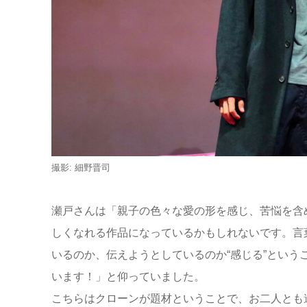
撮影: 細野晋司
瀬戸さんは「親子の色々な愛の形を感じ、苦悩を含
しくなれる作品になっているかもしれないです。言
いるのか、伝えようとしているのか“感じる”という
います！」と仰っていました。
こちらはクローンが題材ということで、お二人とも