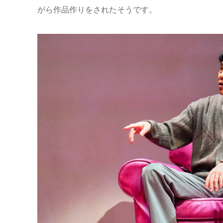
がら作品作りをされたそうです。