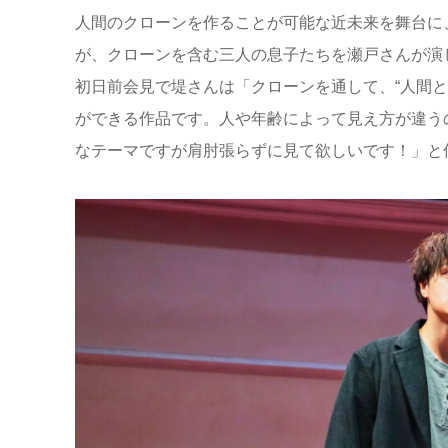
人間のクローンを作ることが可能な近未来を舞台に
が、クローンを含む三人の息子たちを瀬戸さんが演
初日前会見で堤さんは「クローンを通して、“人間と
ができる作品です。人や年齢によって見え方が違う
なテーマですが肩肘張らずに見て欲しいです！」と