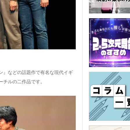
ン』などの話題作で有名な現代イギ
ーチルの二作品です。