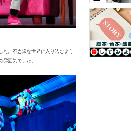
した。不思議な世界に入り込むよう
の雰囲気でした。