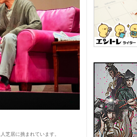
が二人芝居に挑まれています。