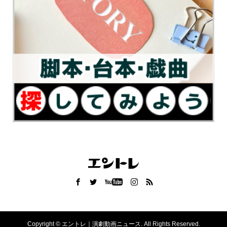
Copyright ©
エントレ｜演劇動画ニュース. All Rights Reserved.