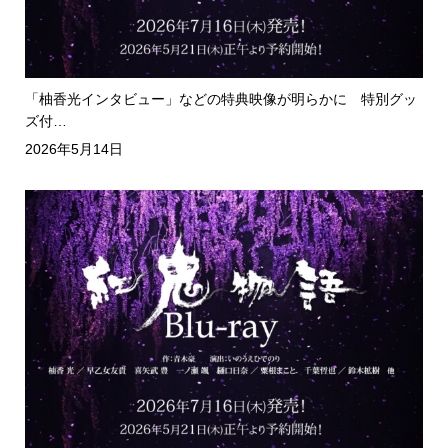
「柚香光インタビュー」などの特典映像が明らかに 特別グッ
ズ付…
2026年5月14日