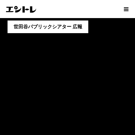
世田谷パブリックシアター 広報