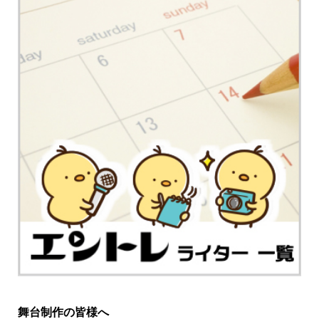
舞台制作の皆様へ