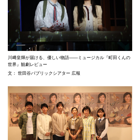
川﨑皇輝が届ける、優しい物語――ミュージカル『町田くんの
世界』観劇レビュー
文： 世田谷パブリックシアター 広報