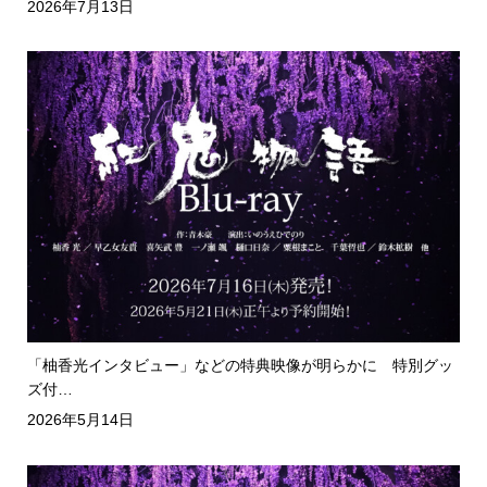
2026年7月13日
「柚香光インタビュー」などの特典映像が明らかに 特別グッ
ズ付…
2026年5月14日