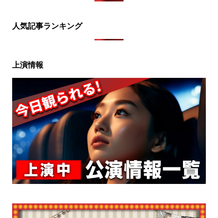
人気記事ランキング
上演情報