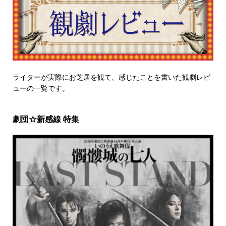
ライターが実際にお芝居を観て、感じたことを書いた観劇レビ
ューの一覧です。
劇団☆新感線 特集