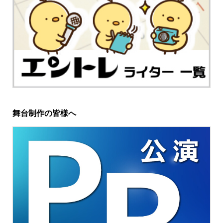
舞台制作の皆様へ