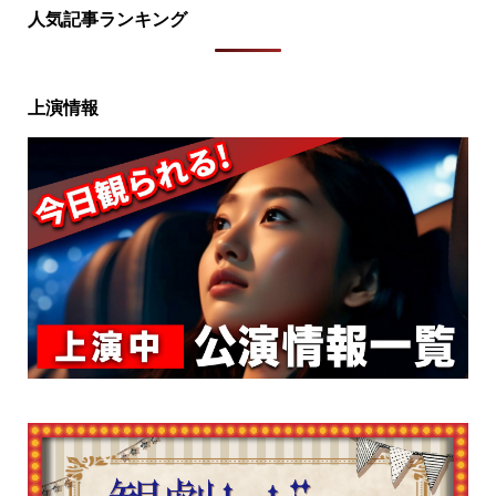
人気記事ランキング
上演情報