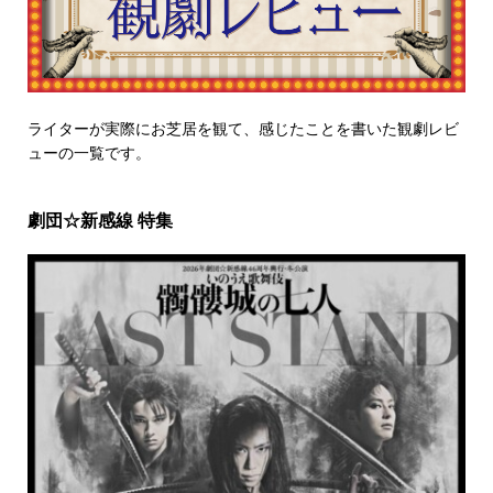
ライターが実際にお芝居を観て、感じたことを書いた観劇レビ
ューの一覧です。
劇団☆新感線 特集