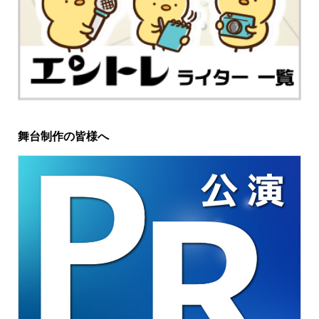
舞台制作の皆様へ