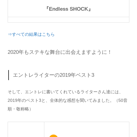
『Endless SHOCK』
⇒すべての結果はこちら
2020年もステキな舞台に出会えますように！
エントレライターの2019年ベスト3
そして、エントレに書いてくれているライターさん達には、
2019年のベスト3と、全体的な感想を聞いてみました。（50音
順・敬称略）