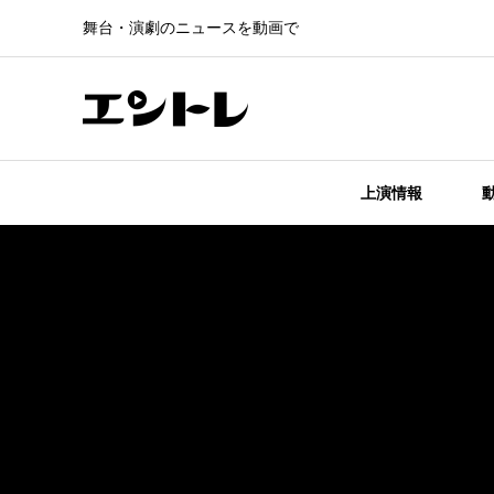
舞台・演劇のニュースを動画で
上演情報