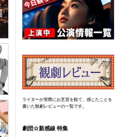
ライターが実際にお芝居を観て、感じたことを
書いた観劇レビューの一覧です。
劇団☆新感線 特集