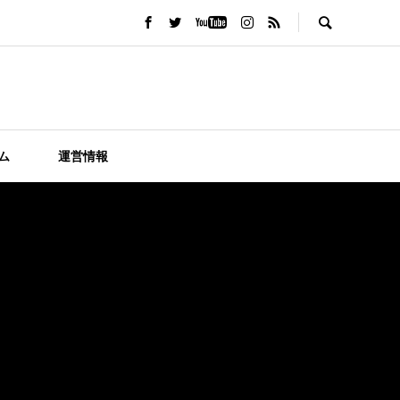
ム
運営情報