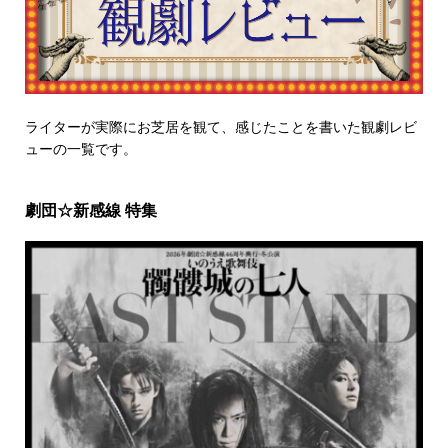
ライターが実際にお芝居を観て、感じたことを書いた観劇レビ
ューの一覧です。
劇団☆新感線 特集