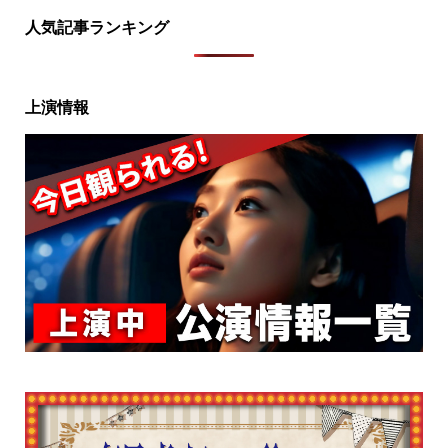
人気記事ランキング
上演情報