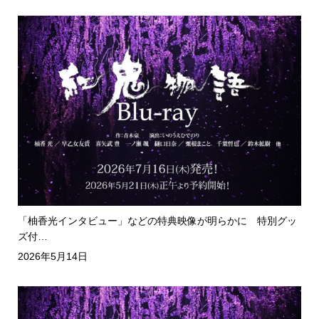
「柚香光インタビュー」などの特典映像が明らかに 特別グッ
ズ付…
2026年5月14日