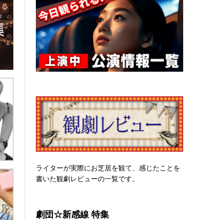
ライターが実際にお芝居を観て、感じたことを
書いた観劇レビューの一覧です。
劇団☆新感線 特集