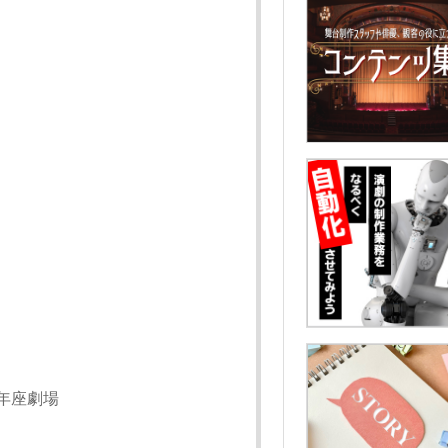
青年座劇場