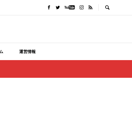
ム
運営情報