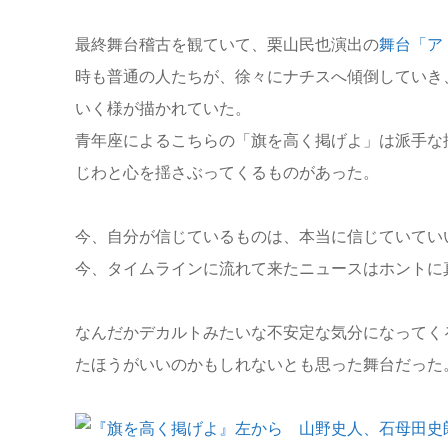
最終舞台稽古を観ていて、栗山民也演出の
舞台「ア
時も普通の人たちが、徐々にナチスへ傾倒していき
いく様が描かれていた。
青年座によるこちらの「旗を高く掲げよ」は派手な
じわと心を揺さぶってくるものがあった。
今、自分が信じているものは、本当に信じていてい
今、タイムラインに流れて来たニュースはホントに
なんだかデカルトみたいな不安定な気分になってく
たほうがいいのかもしれないとも思った舞台だった