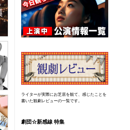
ライターが実際にお芝居を観て、感じたことを
書いた観劇レビューの一覧です。
劇団☆新感線 特集