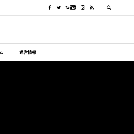
ム
運営情報