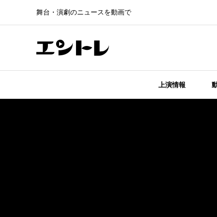
舞台・演劇のニュースを動画で
上演情報