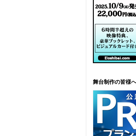
舞台制作の皆様