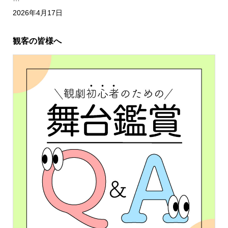
2026年4月17日
観客の皆様へ