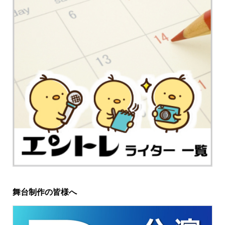
舞台制作の皆様へ