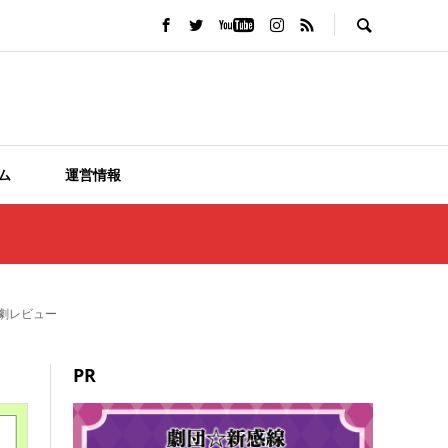
ム
運営情報
観劇レビュー
PR