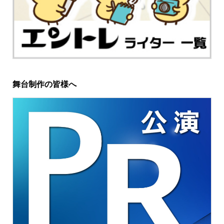
舞台制作の皆様へ