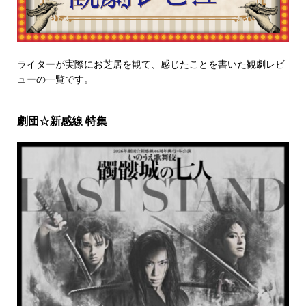
ライターが実際にお芝居を観て、感じたことを書いた観劇レビ
ューの一覧です。
劇団☆新感線 特集