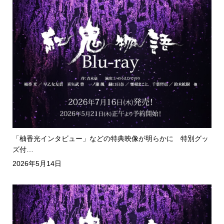
「柚香光インタビュー」などの特典映像が明らかに 特別グッ
ズ付…
2026年5月14日