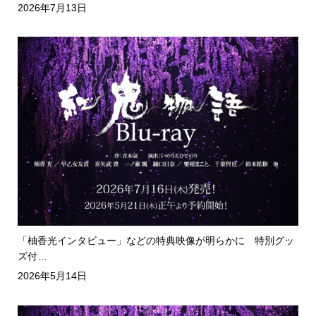
2026年7月13日
「柚香光インタビュー」などの特典映像が明らかに 特別グッ
ズ付…
2026年5月14日