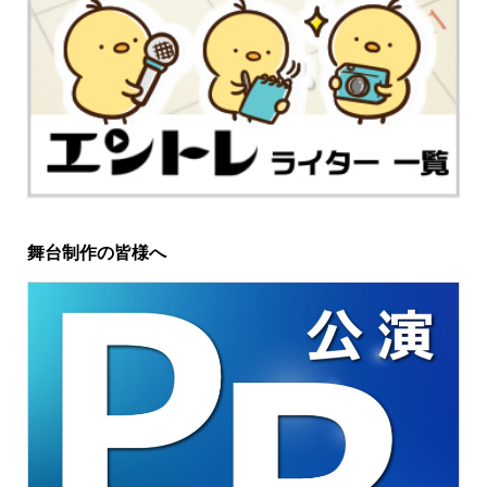
舞台制作の皆様へ