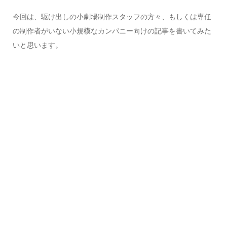
今回は、駆け出しの小劇場制作スタッフの方々、もしくは専任
の制作者がいない小規模なカンパニー向けの記事を書いてみた
いと思います。