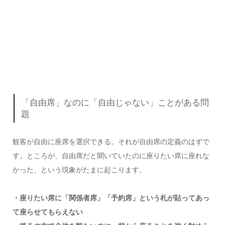
「自由席」なのに「自由じゃない」ことがある問
題
観客が自由に座席を選択できる。それが自由席の定義のはずで
す。ところが、自由席だと聞いていたのに座りたい席に座れな
かった、という現象がたまに起こります。
・座りたい席に「関係者席」「予約席」という札が貼ってあっ
て座らせてもらえない