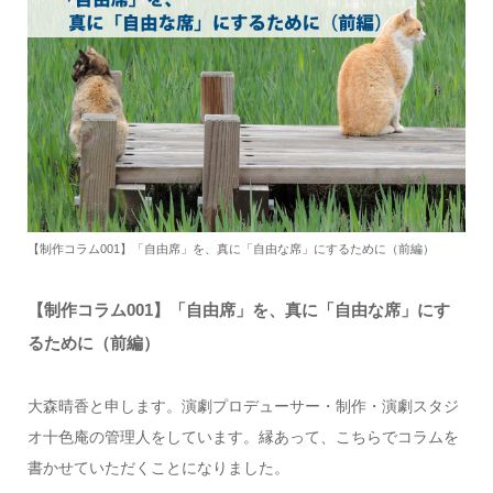
【制作コラム001】「自由席」を、真に「自由な席」にするために（前編）
【制作コラム001】「自由席」を、真に「自由な席」にす
るために（前編）
大森晴香と申します。演劇プロデューサー・制作・演劇スタジ
オ十色庵の管理人をしています。縁あって、こちらでコラムを
書かせていただくことになりました。