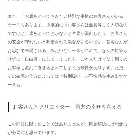
また、「お席をとっておきたい特別な事情のお客さんがいる」
ケースもあります。原則的にはお客さんは全員等しく大切なの
ですけど、席をとっておかないと客席が混乱したり、お客さん
の安全が守れないと判断される場合があるのです。著名な方が
お忍びで来場される、みたいなケースがこれで、なんの対策も
せずに「自由席」にしてしまったら、ご本人だけでなく周りの
お客様も混乱に巻き込まれてしまう危険性があります。ただ、
その確保の仕方によっては「特別扱い」が不快感を生み出すケ
ースも。
お客さんとクリエイター、両方の幸せを考える
この問題に限ったことではありませんが、問題解決には想像力
が必要だと思っています。