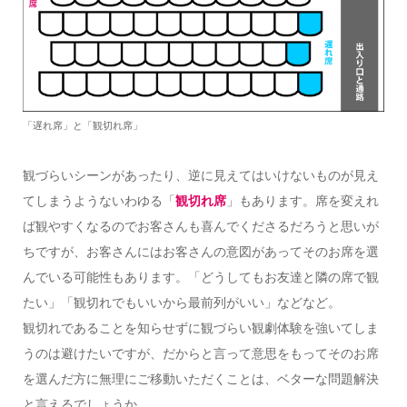
「遅れ席」と「観切れ席」
観づらいシーンがあったり、逆に見えてはいけないものが見え
てしまうようないわゆる「
観切れ席
」もあります。席を変えれ
ば観やすくなるのでお客さんも喜んでくださるだろうと思いが
ちですが、お客さんにはお客さんの意図があってそのお席を選
んでいる可能性もあります。「どうしてもお友達と隣の席で観
たい」「観切れでもいいから最前列がいい」などなど。
観切れであることを知らせずに観づらい観劇体験を強いてしま
うのは避けたいですが、だからと言って意思をもってそのお席
を選んだ方に無理にご移動いただくことは、ベターな問題解決
と言えるでしょうか。