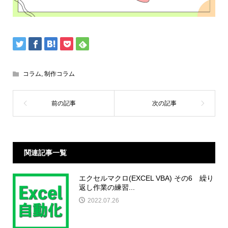
コラム
,
制作コラム
関連記事一覧
エクセルマクロ(EXCEL VBA) その6 繰り
返し作業の練習...
2022.07.26