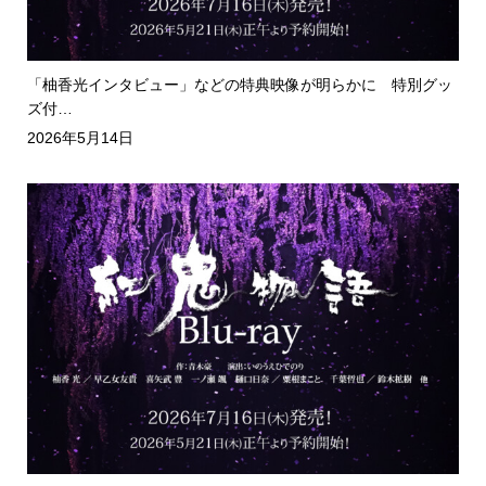
「柚香光インタビュー」などの特典映像が明らかに 特別グッ
ズ付…
2026年5月14日