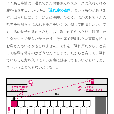
よくある事情に、遅れてきたお客さんをスムーズに入れられる
席を確保する、いわゆる「
遅れ席の確保
」というものがありま
す。出入り口に近く、足元に段差が少なく、ほかのお客さんの
視界を横切らずに入れる座席をいくつか残して開演したい。で
も、脚の調子が悪かったり、お手洗いが近かったり、終演した
らダッシュで帰りたかったり、その席で観劇したい事情を持つ
お客さんもいるかもしれません。それを「遅れ席だから」と言
って移動を促すのはどうなんでしょう。だからと言って、遅れ
ていらした方を入りにくいお席に誘導してもいいかというと、
そういうことでもないような…。