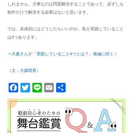
しれません。大事なのは問題解決することであって、必ずしも
制作だけで解決する必要はないと思います。
では、具体的にはどうしたらいいのか。私が実践していること
は4つあります。
⇒大森さんが「実践していること4つとは？」後編に続く！
（文：
大森晴香
）
Facebook
Twitter
Line
Email
共
有