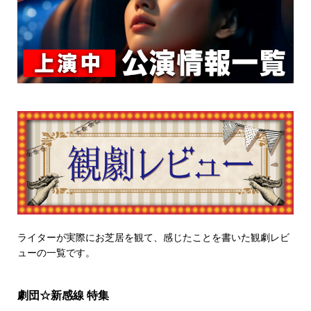
ライターが実際にお芝居を観て、感じたことを書いた観劇レビ
ューの一覧です。
劇団☆新感線 特集