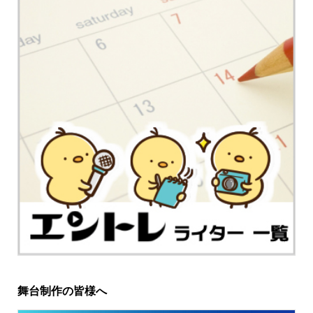
舞台制作の皆様へ