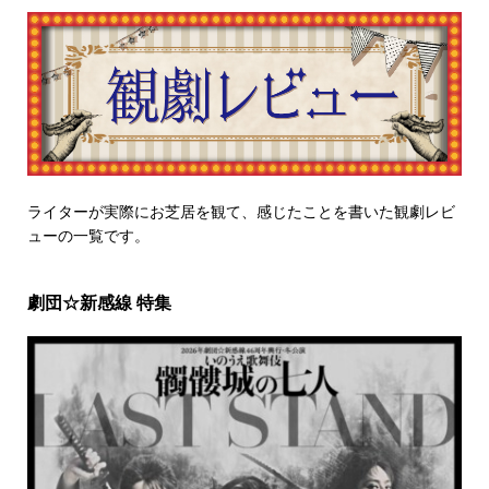
ライターが実際にお芝居を観て、感じたことを書いた観劇レビ
ューの一覧です。
劇団☆新感線 特集