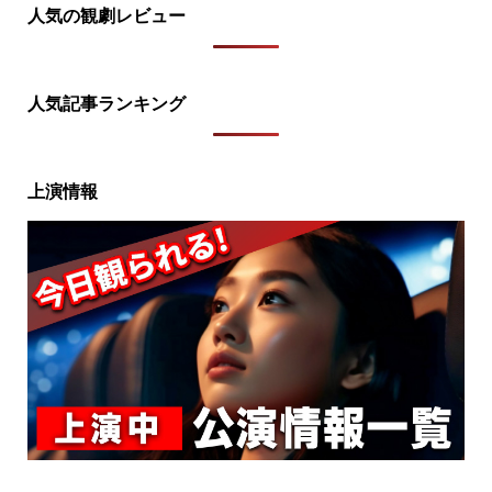
人気の観劇レビュー
人気記事ランキング
上演情報