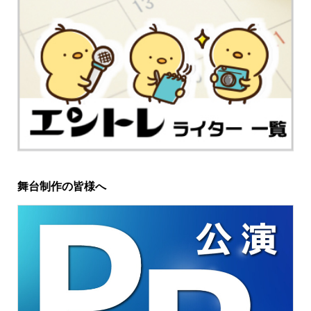
舞台制作の皆様へ