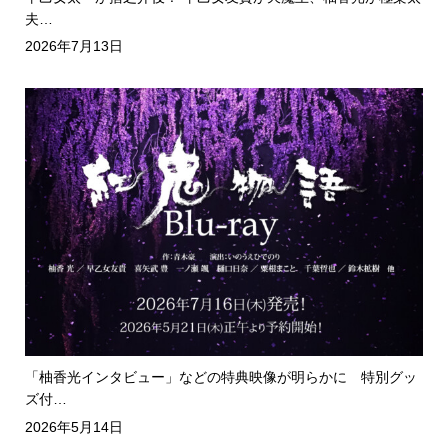
夫…
2026年7月13日
「柚香光インタビュー」などの特典映像が明らかに 特別グッ
ズ付…
2026年5月14日