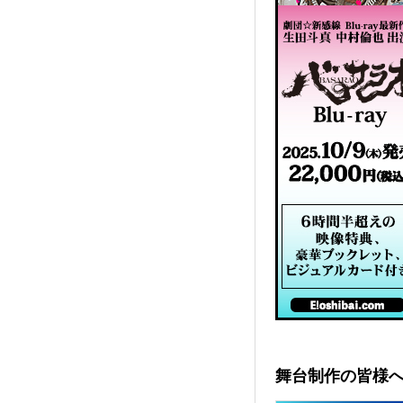
舞台制作の皆様