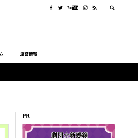
ム
運営情報
PR