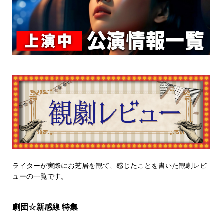
ライターが実際にお芝居を観て、感じたことを書いた観劇レビ
ューの一覧です。
劇団☆新感線 特集