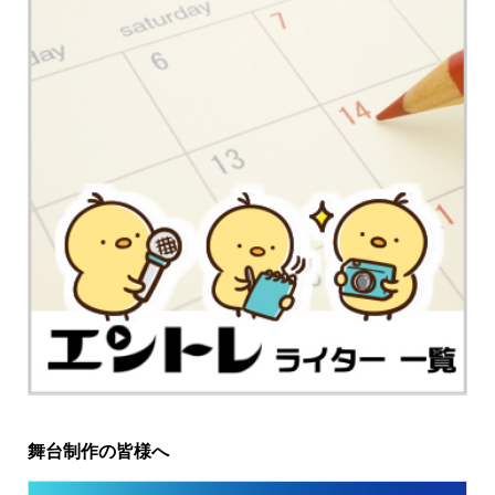
舞台制作の皆様へ