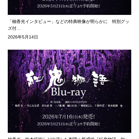
「柚香光インタビュー」などの特典映像が明らかに 特別グッ
ズ付…
2026年5月14日