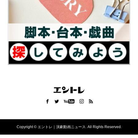
Copyright ©
エントレ｜演劇動画ニュース. All Rights Reserved.