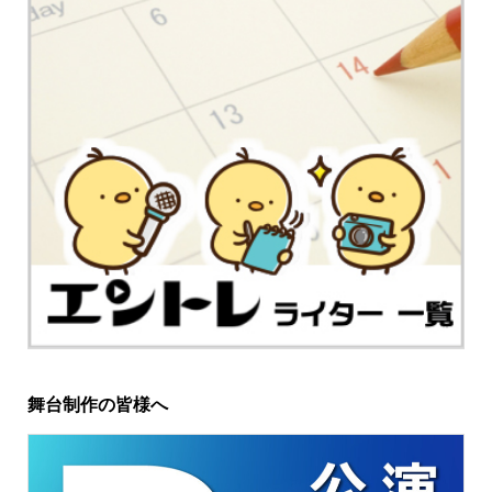
舞台制作の皆様へ