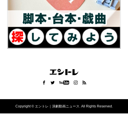
Copyright ©
エントレ｜演劇動画ニュース. All Rights Reserved.