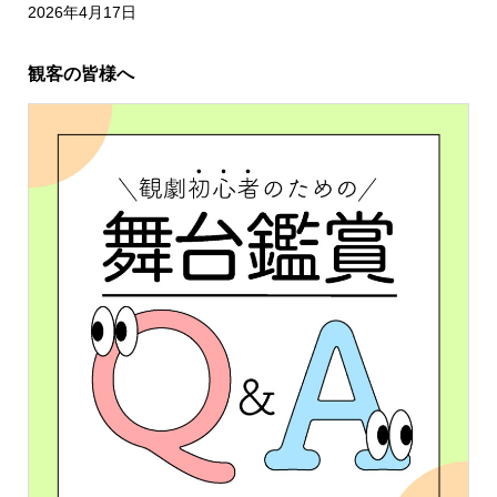
2026年4月17日
観客の皆様へ