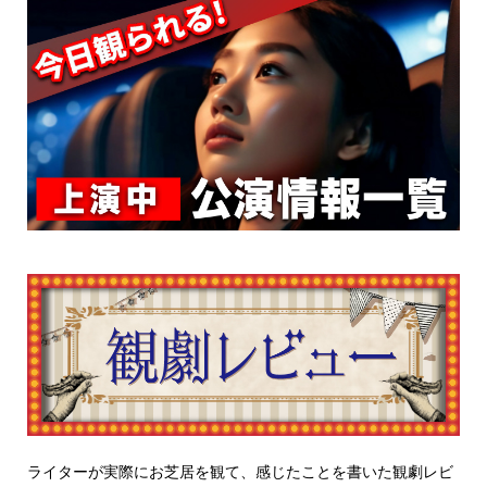
ライターが実際にお芝居を観て、感じたことを書いた観劇レビ