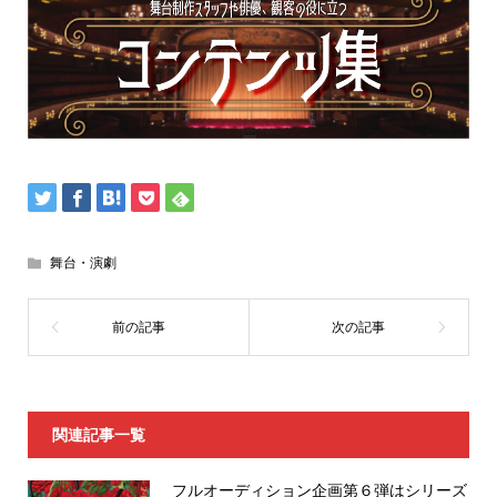
舞台・演劇
関連記事一覧
フルオーディション企画第６弾はシリーズ