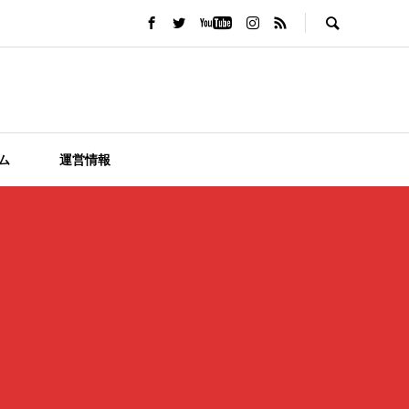
ム
運営情報