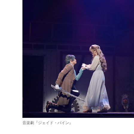
音楽劇『ジェイド・バイン』