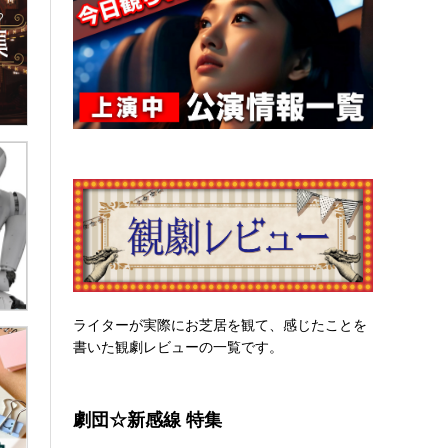
ライターが実際にお芝居を観て、感じたことを
書いた観劇レビューの一覧です。
劇団☆新感線 特集