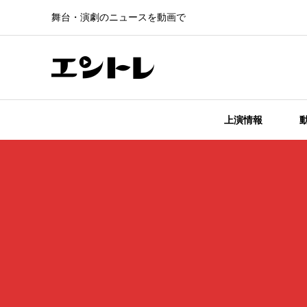
舞台・演劇のニュースを動画で
上演情報