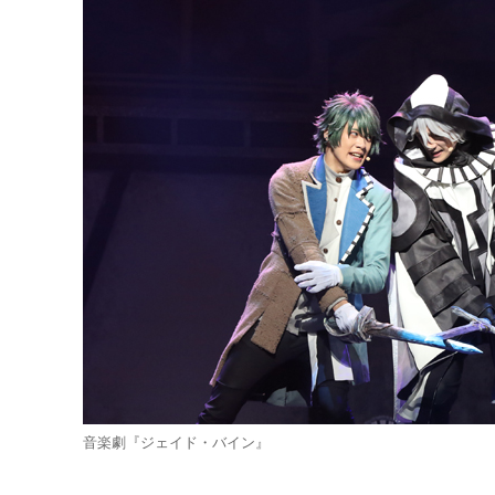
音楽劇『ジェイド・バイン』