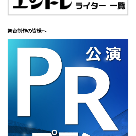
舞台制作の皆様へ