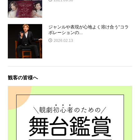
ジャンルや表現が心地よく溶け合う“コラ
ボレーションの...
2026.02.13
観客の皆様へ