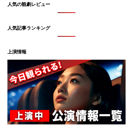
人気の観劇レビュー
人気記事ランキング
上演情報