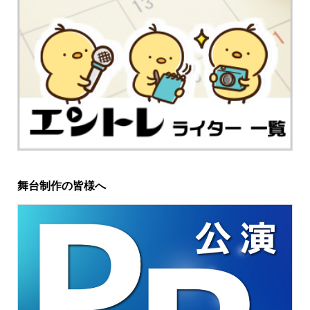
舞台制作の皆様へ