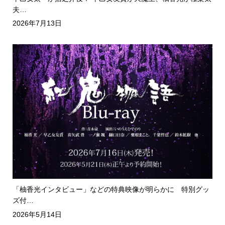
夫…
2026年7月13日
「柚香光インタビュー」などの特典映像が明らかに 特別グッ
ズ付…
2026年5月14日