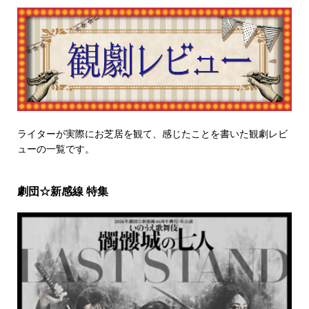
ライターが実際にお芝居を観て、感じたことを書いた観劇レビ
ューの一覧です。
劇団☆新感線 特集