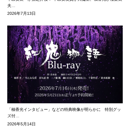
夫…
2026年7月13日
「柚香光インタビュー」などの特典映像が明らかに 特別グッ
ズ付…
2026年5月14日