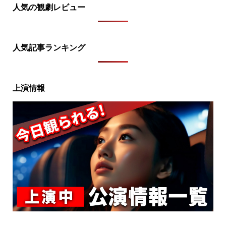
人気の観劇レビュー
人気記事ランキング
上演情報