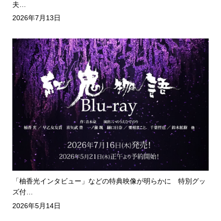
夫…
2026年7月13日
「柚香光インタビュー」などの特典映像が明らかに 特別グッ
ズ付…
2026年5月14日