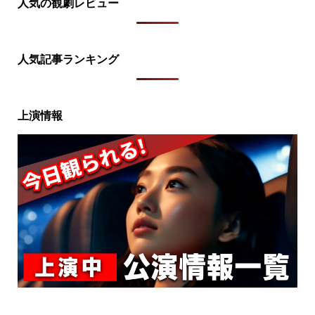
人気の観劇レビュー
人気記事ランキング
上演情報