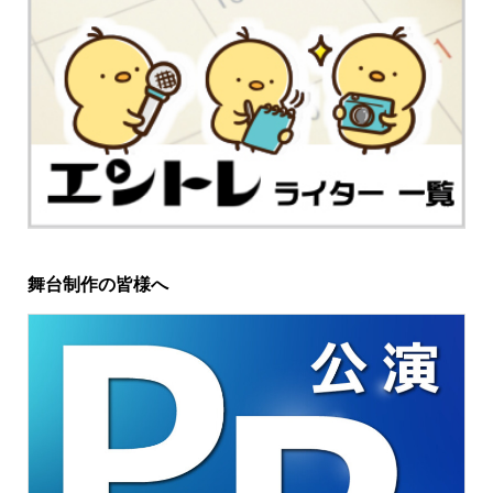
舞台制作の皆様へ