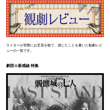
ライターが実際にお芝居を観て、感じたことを書いた観劇レビ
ューの一覧です。
劇団☆新感線 特集