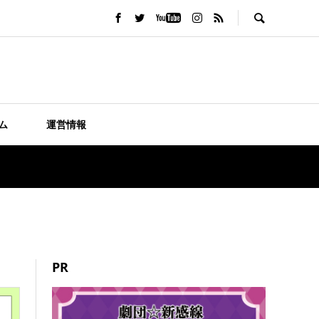
ム
運営情報
PR