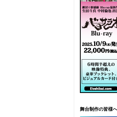
舞台制作の皆様