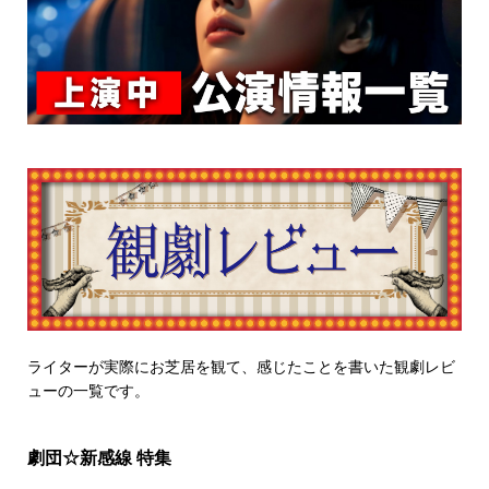
ライターが実際にお芝居を観て、感じたことを書いた観劇レビ
ューの一覧です。
劇団☆新感線 特集