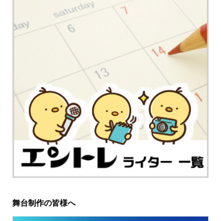
舞台制作の皆様へ