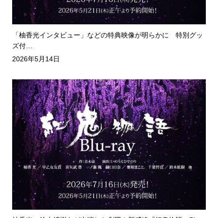
「柚香光インタビュー」などの特典映像が明らかに 特別グッ
ズ付…
2026年5月14日