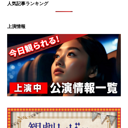
人気記事ランキング
上演情報