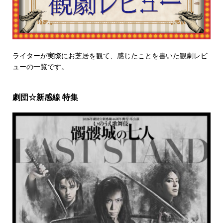
ライターが実際にお芝居を観て、感じたことを書いた観劇レビ
ューの一覧です。
劇団☆新感線 特集