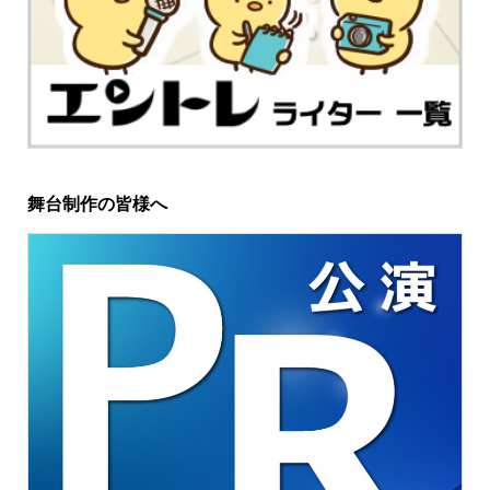
舞台制作の皆様へ