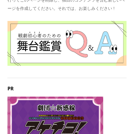
行ってこのページを削除し、独自のコンテンツを含む新しいペ
ージを作成してください。それでは、お楽しみください !
PR