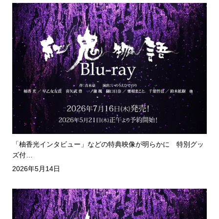
「柚香光インタビュー」などの特典映像が明らかに 特別グッ
ズ付…
2026年5月14日