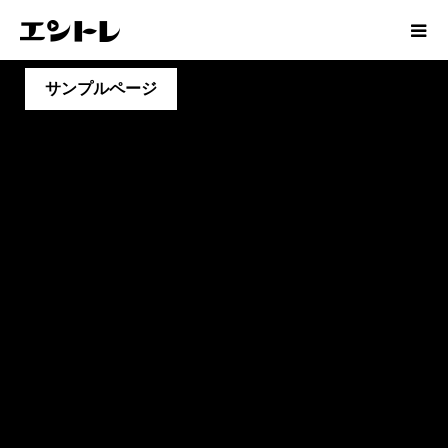
サンプルページ