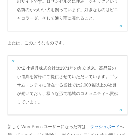
のサイトです。ロサンゼルスに住み、ジャックという
名前のかわいい犬を飼っています。好きなものはピニ
ャコラーダ、そして通り雨に濡れること。
または、このようなものです。
XYZ 小道具株式会社は1971年の創立以来、高品質の
小道具を皆様にご提供させていただいています。ゴッ
サム・シティに所在する当社では2,000名以上の社員
が働いており、様々な形で地域のコミュニティへ貢献
しています。
新しく WordPress ユーザーになった方は、
ダッシュボード
へ