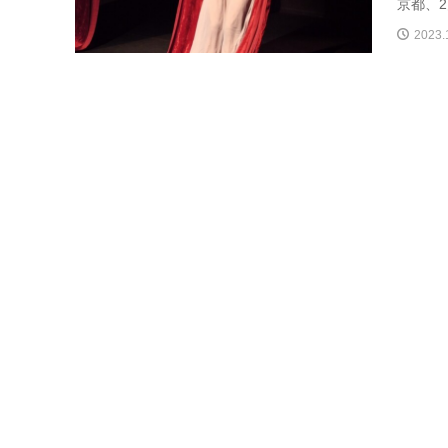
京都、2
2023.