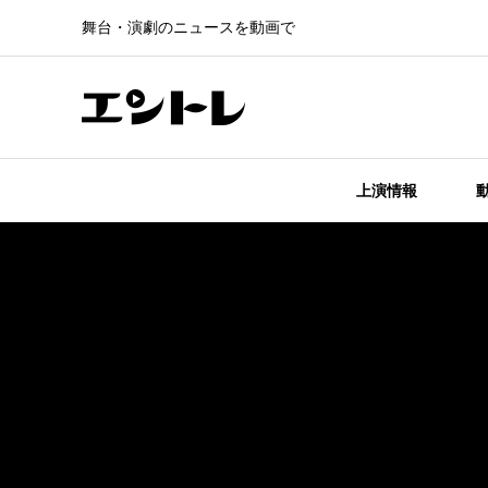
舞台・演劇のニュースを動画で
上演情報