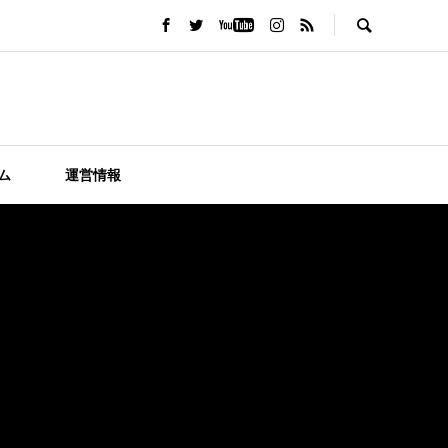
ム
運営情報