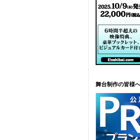
舞台制作の皆様