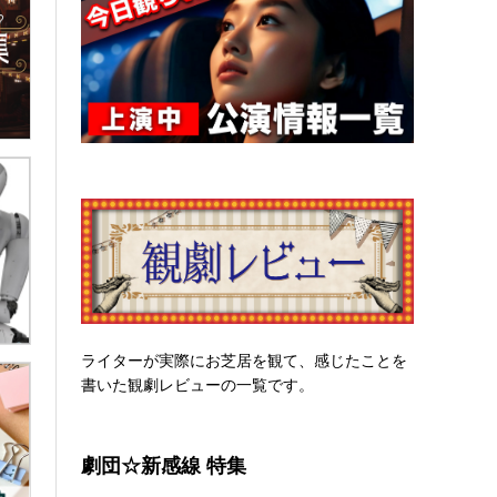
ライターが実際にお芝居を観て、感じたことを
書いた観劇レビューの一覧です。
劇団☆新感線 特集