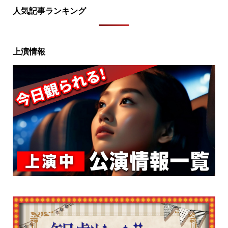
人気記事ランキング
上演情報