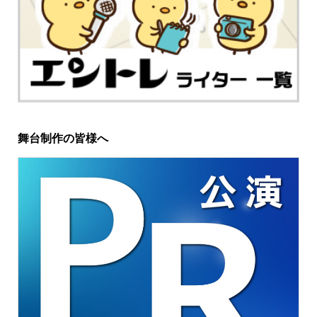
舞台制作の皆様へ