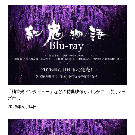
「柚香光インタビュー」などの特典映像が明らかに 特別グッ
ズ付…
2026年5月14日