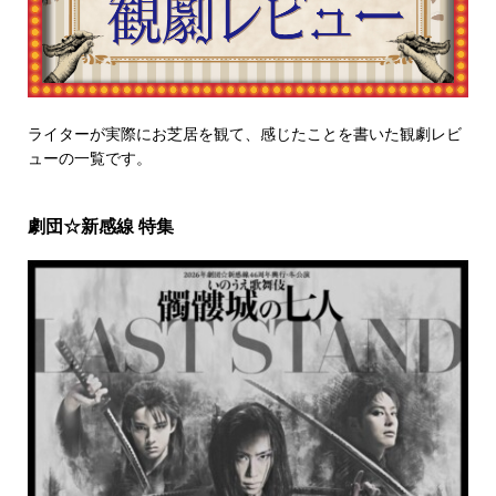
ライターが実際にお芝居を観て、感じたことを書いた観劇レビ
ューの一覧です。
劇団☆新感線 特集