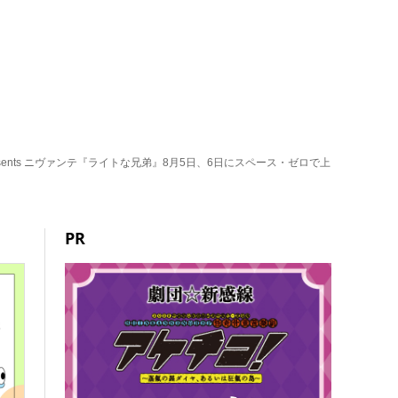
sents ニヴァンテ『ライトな兄弟』8月5日、6日にスペース・ゼロで上
PR