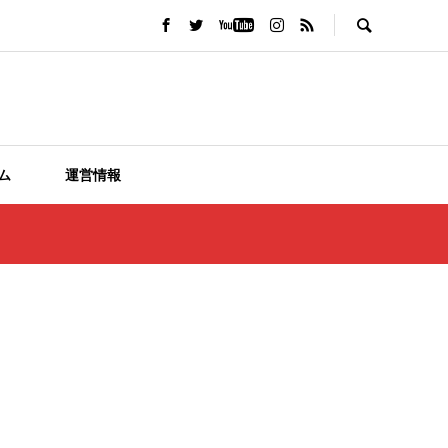
ム
運営情報