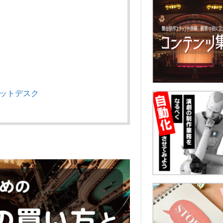
ケットデスク