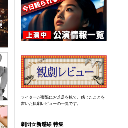
ライターが実際にお芝居を観て、感じたことを
書いた観劇レビューの一覧です。
劇団☆新感線 特集