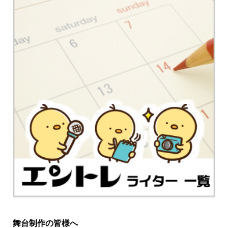
舞台制作の皆様へ