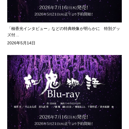
「柚香光インタビュー」などの特典映像が明らかに 特別グッ
ズ付…
2026年5月14日