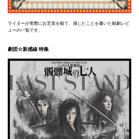
ライターが実際にお芝居を観て、感じたことを書いた観劇レビ
ューの一覧です。
劇団☆新感線 特集