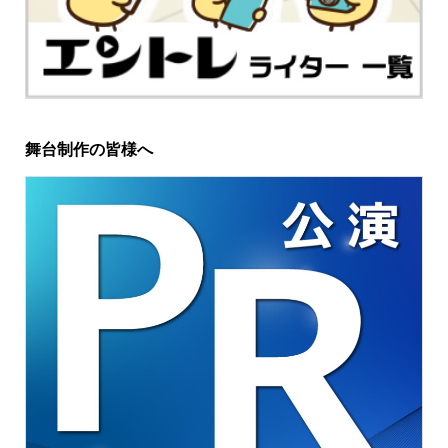
舞台制作の皆様へ