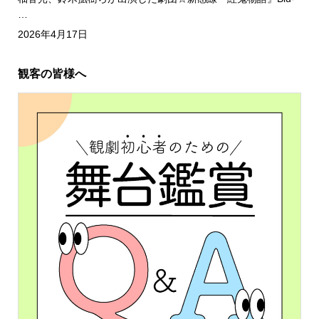
…
2026年4月17日
観客の皆様へ