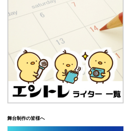
舞台制作の皆様へ