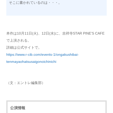
そこに書かれているのは・・・。
本作は10月11日(火)、12日(水)に、吉祥寺STAR PINE’S CAFE
で上演される。
詳細は公式サイトで。
https://www.r-cib.com/events-1/ongakushibai-
tenmayaohatsusaigonoichinichi
（文：エントレ編集部）
公演情報