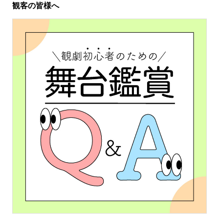
観客の皆様へ