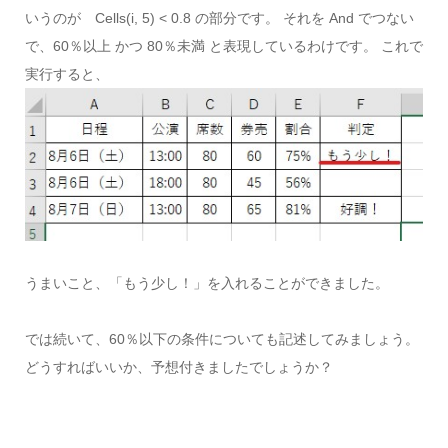
いうのが Cells(i, 5) < 0.8 の部分です。 それを And でつない
で、60％以上 かつ 80％未満 と表現しているわけです。 これで
実行すると、
うまいこと、「もう少し！」を入れることができました。
では続いて、60％以下の条件についても記述してみましょう。
どうすればいいか、予想付きましたでしょうか？