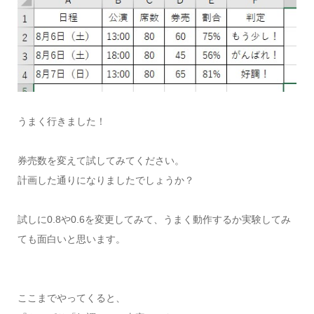
うまく行きました！
券売数を変えて試してみてください。
計画した通りになりましたでしょうか？
試しに0.8や0.6を変更してみて、うまく動作するか実験してみ
ても面白いと思います。
ここまでやってくると、