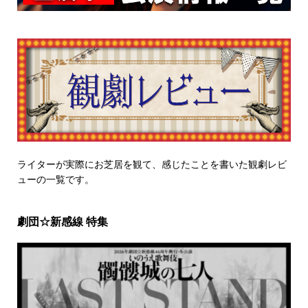
ライターが実際にお芝居を観て、感じたことを書いた観劇レビ
ューの一覧です。
劇団☆新感線 特集