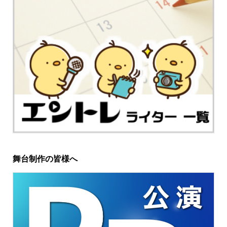
舞台制作の皆様へ