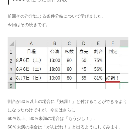
前回その7でIfによる条件分岐について学びました。
今回はその続きです。
割合が80％以上の場合に「好調！」と付けることができるよう
になったわけですが、今回はさらに
60％以上、80％未満の場合は「もう少し！」、
60％未満の場合は「がんばれ！」と出るようにしてみます。