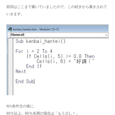
前回はここまで書いていましたので、この続きから書き入れて
いきます。
Ifの条件文の後に、
60％以上、80％未満の場合は「もう少し！」