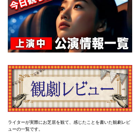
ライターが実際にお芝居を観て、感じたことを書いた観劇レビ
ューの一覧です。