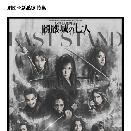
劇団☆新感線 特集