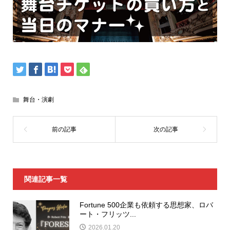
舞台・演劇
関連記事一覧
Fortune 500企業も依頼する思想家、ロバ
ート・フリッツ...
2026.01.20