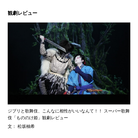
観劇レビュー
ジブリと歌舞伎、こんなに相性がいいなんて！！ スーパー歌舞
伎「もののけ姫」観劇レビュー
文： 松坂柚希