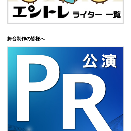
舞台制作の皆様へ