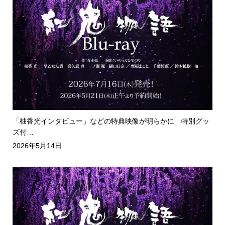
「柚香光インタビュー」などの特典映像が明らかに 特別グッ
ズ付…
2026年5月14日