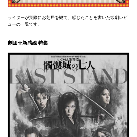
ライターが実際にお芝居を観て、感じたことを書いた観劇レビ
ューの一覧です。
劇団☆新感線 特集