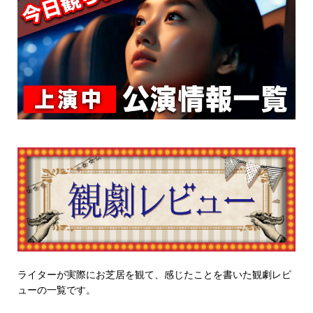
ライターが実際にお芝居を観て、感じたことを書いた観劇レビ
ューの一覧です。