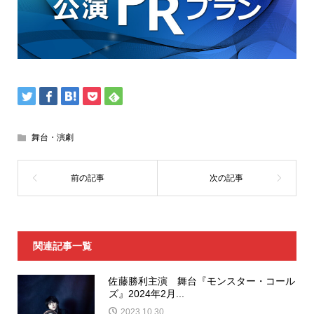
舞台・演劇
関連記事一覧
佐藤勝利主演 舞台『モンスター・コール
ズ』2024年2月...
2023.10.30