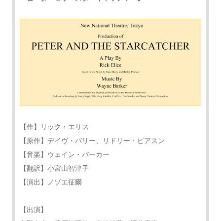
【作】リック・エリス
【原作】デイヴ・バリー、リドリー・ピアスン
【音楽】ウェイン・バーカー
【翻訳】小宮山智津子
【演出】ノゾエ征爾
【出演】