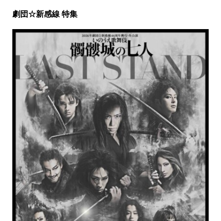
劇団☆新感線 特集