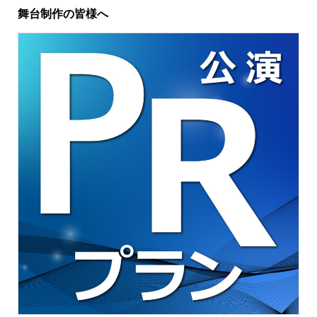
舞台制作の皆様へ