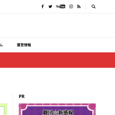
ム
運営情報
PR