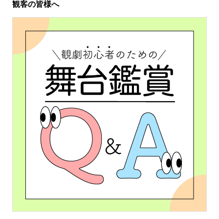
観客の皆様へ