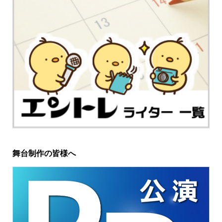
舞台制作の皆様へ