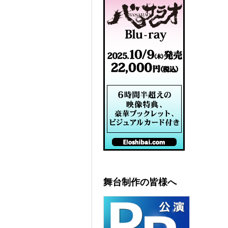
舞台制作の皆様へ