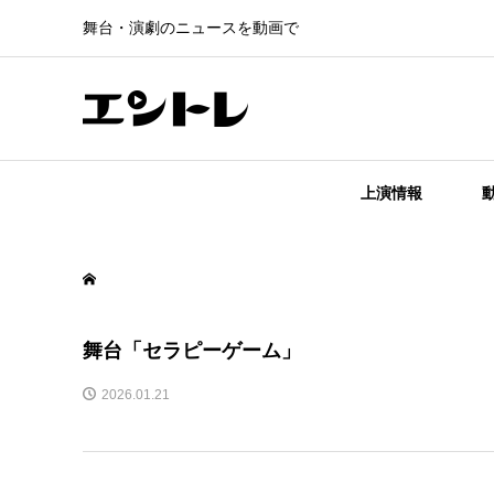
舞台・演劇のニュースを動画で
上演情報
舞台「セラピーゲーム」
2026.01.21