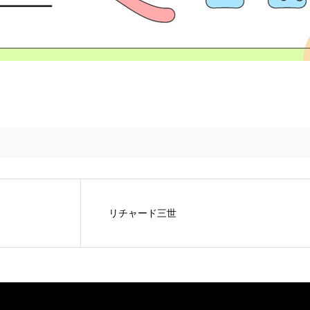
リチャード三世