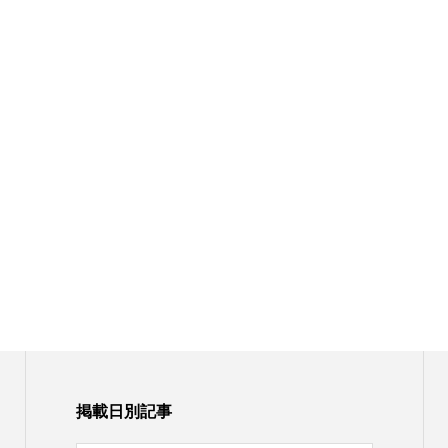
掲載日別記事