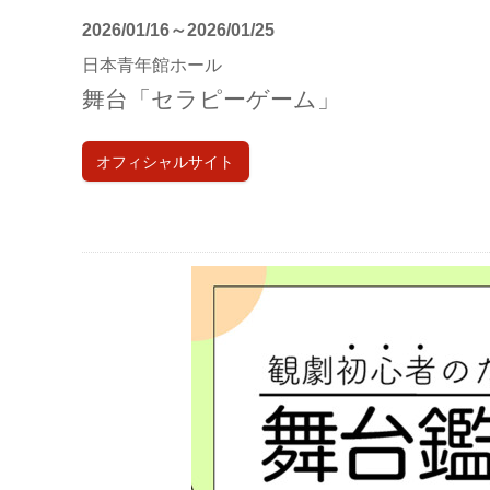
2026/01/16～2026/01/25
日本青年館ホール
舞台「セラピーゲーム」
オフィシャルサイト