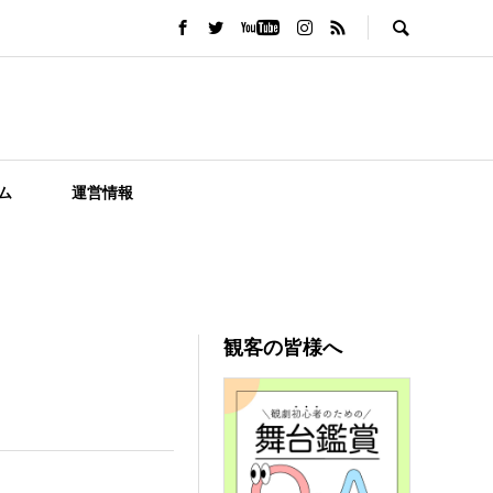
ム
運営情報
観客の皆様へ