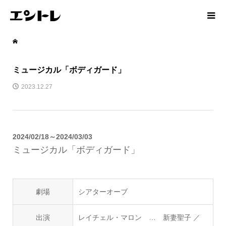
ミュージカル「ボディガード」
2023.12.27
2024/02/18～2024/03/03
ミュージカル「ボディガード」
劇場
シアターオーブ
出演
レイチェル・マロン … 新妻聖子 ／