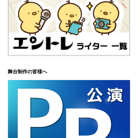
舞台制作の皆様へ