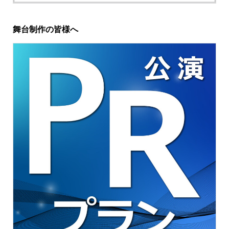
舞台制作の皆様へ