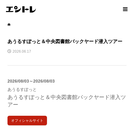
あうるすぽっと＆中央図書館バックヤード潜入ツアー
2026.06.17
2026/08/03～2026/08/03
あうるすぽっと
あうるすぽっと＆中央図書館バックヤード潜入ツ
アー
オフィシャルサイト