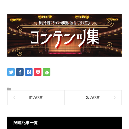
関連記事一覧