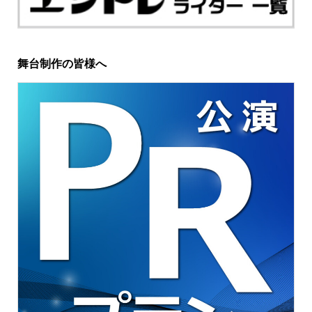
舞台制作の皆様へ