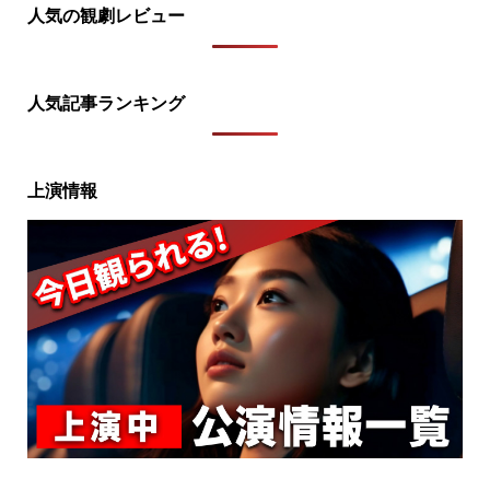
人気の観劇レビュー
人気記事ランキング
上演情報