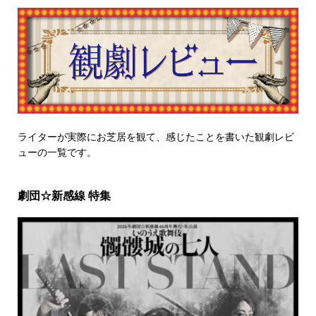
ライターが実際にお芝居を観て、感じたことを書いた観劇レビ
ューの一覧です。
劇団☆新感線 特集