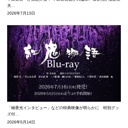
夫…
2026年7月13日
「柚香光インタビュー」などの特典映像が明らかに 特別グッ
ズ付…
2026年5月14日