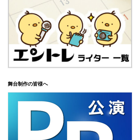
舞台制作の皆様へ