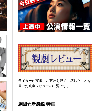
ライターが実際にお芝居を観て、感じたことを
書いた観劇レビューの一覧です。
劇団☆新感線 特集