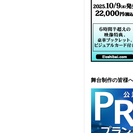
舞台制作の皆様