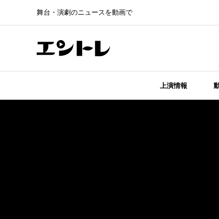
舞台・演劇のニュースを動画で
上演情報