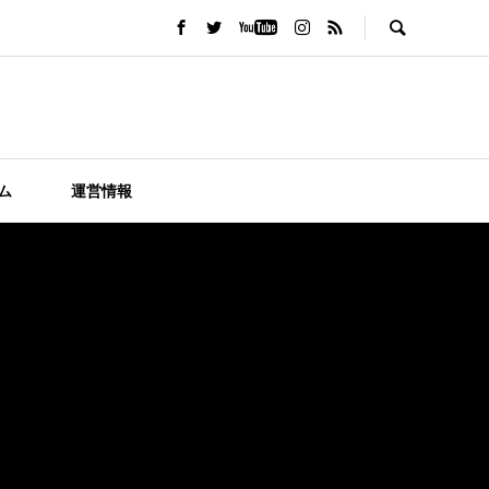
ム
運営情報