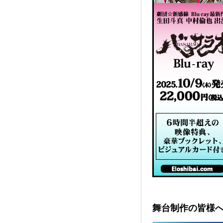
舞台制作の皆様