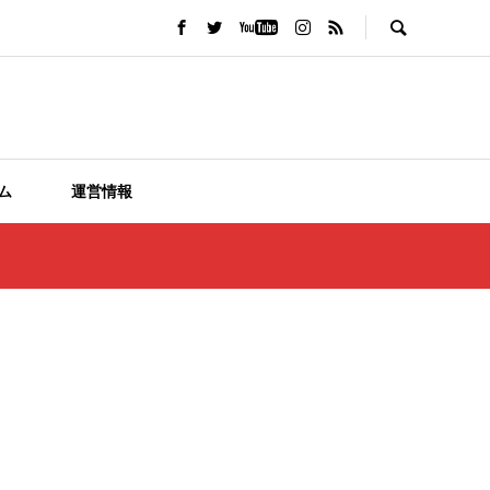
ム
運営情報