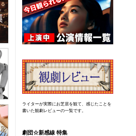
ライターが実際にお芝居を観て、感じたことを
書いた観劇レビューの一覧です。
劇団☆新感線 特集