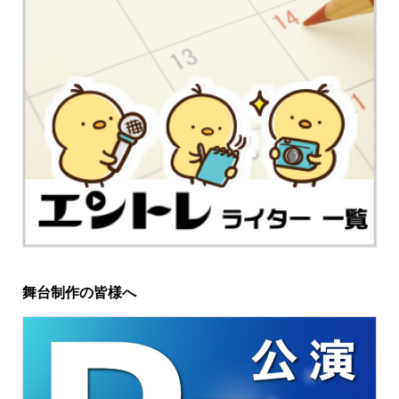
舞台制作の皆様へ