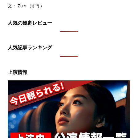
文： Zu々（ずう）
人気の観劇レビュー
人気記事ランキング
上演情報