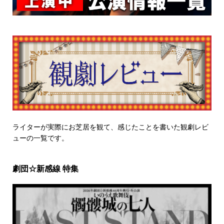
ライターが実際にお芝居を観て、感じたことを書いた観劇レビ
ューの一覧です。
劇団☆新感線 特集