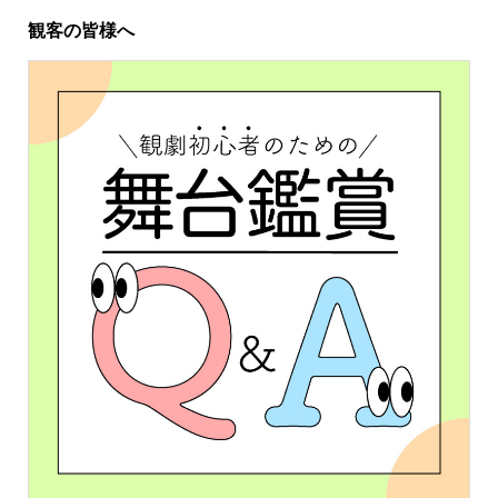
観客の皆様へ