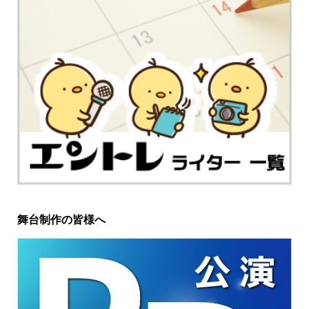
舞台制作の皆様へ