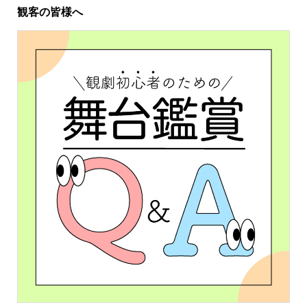
観客の皆様へ