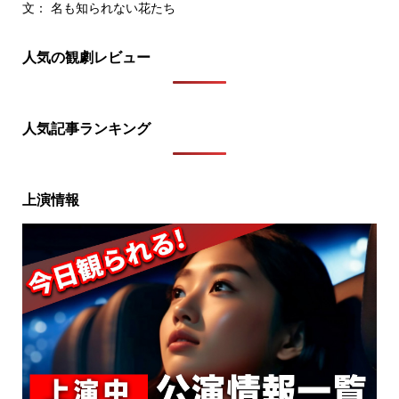
文： 名も知られない花たち
人気の観劇レビュー
人気記事ランキング
上演情報