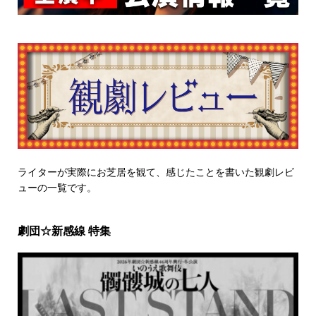
ライターが実際にお芝居を観て、感じたことを書いた観劇レビ
ューの一覧です。
劇団☆新感線 特集