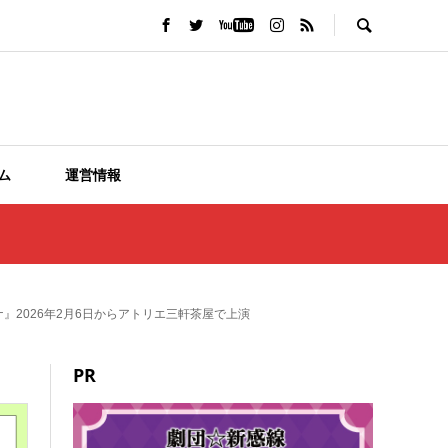
ム
運営情報
2026年2月6日からアトリエ三軒茶屋で上演
PR